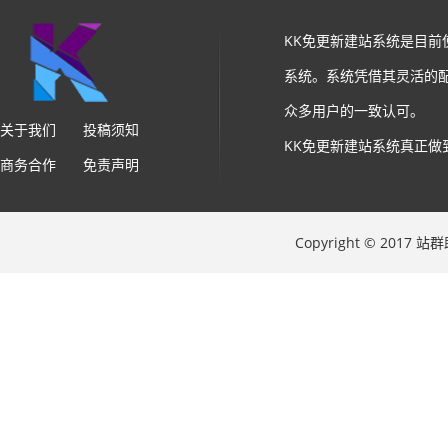
KK免更新建站系统是目
系统。系统凭借其灵活的
众多用户的一致认可。
关于我们
投稿须知
KK免更新建站系统真正做
商务合作
免责声明
Copyright © 2017