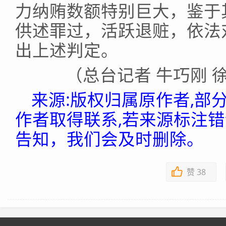
力纳贿数额特别巨大，鉴于
供述罪过，活跃退赃，依法
出上述判定。
（总台记者 牛巧刚 
来源:版权归属原作者,部
作者取得联系,若来源标注
告知，我们会及时删除。
赞
38