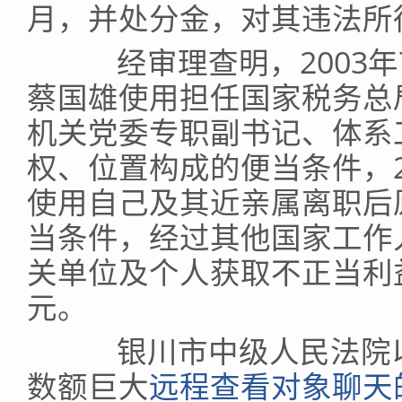
月，并处分金，对其违法所
经审理查明，2003年7
蔡国雄使用担任国家税务总
机关党委专职副书记、体系
权、位置构成的便当条件，20
使用自己及其近亲属离职后
当条件，经过其他国家工作
关单位及个人获取不正当利
元。
银川市中级人民法院以
数额巨大
远程查看对象聊天