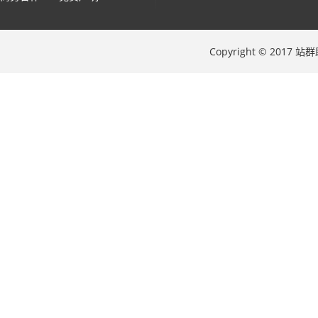
Copyright © 2017