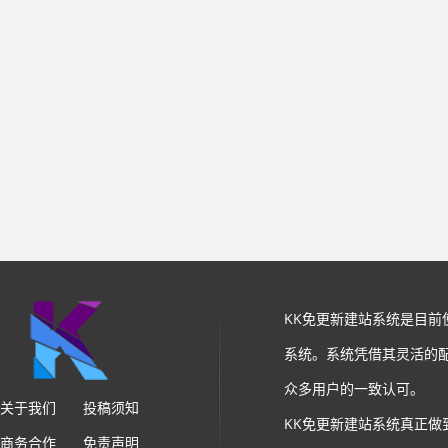
KK免更新建站系统是目
系统。系统凭借其灵活的
众多用户的一致认可。
关于我们
投稿须知
KK免更新建站系统真正做
商务合作
免责声明